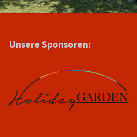
Unsere Sponsoren: