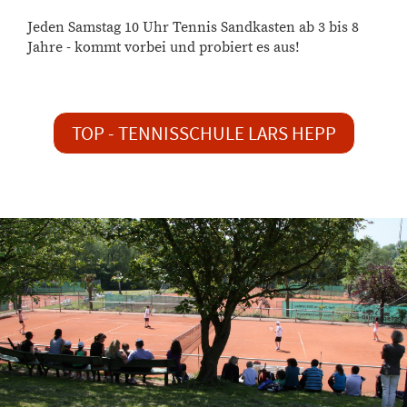
Jeden Samstag 10 Uhr Tennis Sandkasten ab 3 bis 8
Jahre - kommt vorbei und probiert es aus!
TOP - TENNISSCHULE LARS HEPP