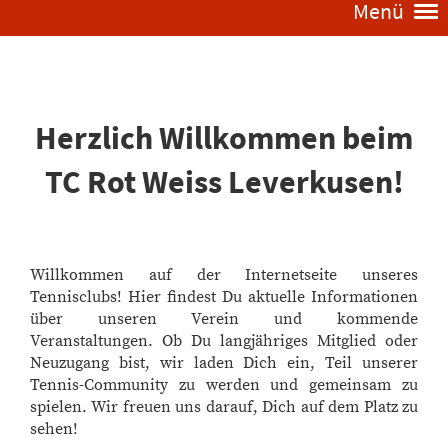
Menü
Herzlich Willkommen beim
TC Rot Weiss Leverkusen!
Willkommen auf der Internetseite unseres
Tennisclubs! Hier findest Du aktuelle Informationen
über unseren Verein und kommende
Veranstaltungen. Ob Du langjähriges Mitglied oder
Neuzugang bist, wir laden Dich ein, Teil unserer
Tennis-Community zu werden und gemeinsam zu
spielen. Wir freuen uns darauf, Dich auf dem Platz zu
sehen!